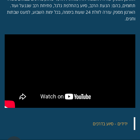
תחומים, בהם: הנעת הרכב, סיוע בהחלפת גלגל, פתיחת רכב שננעל ועוד.
הארגון מספק עזרה לזולת 24 שעות ביממה, בכל ימות השבוע, למעט שבתות
וחגים.
‏ידידים - סיוע בדרכים