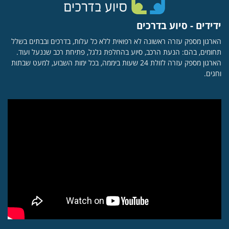
ידידים - סיוע בדרכים
הארגון מספק עזרה ראשונה לא רפואית ללא כל עלות, בדרכים ובבתים בשלל
תחומים, בהם: הנעת הרכב, סיוע בהחלפת גלגל, פתיחת רכב שננעל ועוד.
הארגון מספק עזרה לזולת 24 שעות ביממה, בכל ימות השבוע, למעט שבתות
וחגים.