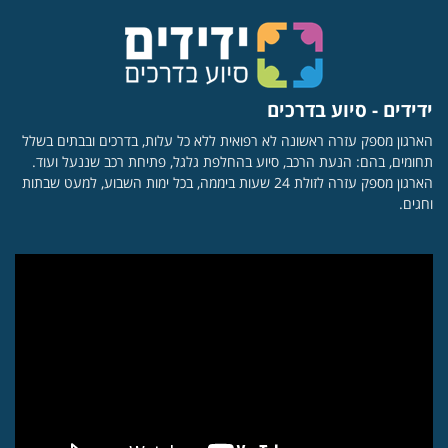
ידידים - סיוע בדרכים
הארגון מספק עזרה ראשונה לא רפואית ללא כל עלות, בדרכים ובבתים בשלל
תחומים, בהם: הנעת הרכב, סיוע בהחלפת גלגל, פתיחת רכב שננעל ועוד.
הארגון מספק עזרה לזולת 24 שעות ביממה, בכל ימות השבוע, למעט שבתות
וחגים.