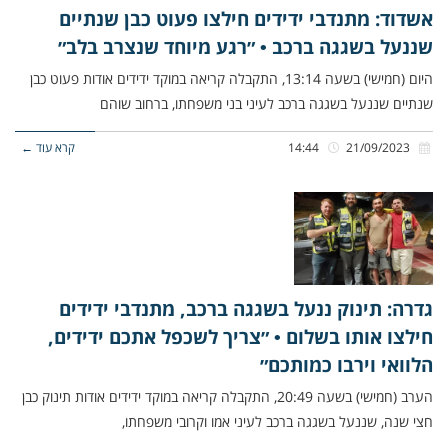
אשדוד: מתנדבי ידידים חילצו פעוט כבן שנתיים
שננעל בשגגה ברכב • ״רגע מיוחד שנצרב בלב״
היום (חמישי) בשעה 13:14, התקבלה קריאה במוקד ידידים אודות פעוט כבן
שנתיים שננעל בשגגה ברכב לעיני בני משפחתו, ברחוב שוהם
21/09/2023
14:44
קרא עוד ←
גדרה: תינוק ננעל בשגגה ברכב, מתנדבי ידידים
חילצו אותו בשלום • ״צריך לשכפל אתכם ידידים,
הלוואי וירבו כמותכם״
הערב (חמישי) בשעה 20:49, התקבלה קריאה במוקד ידידים אודות תינוק כבן
חצי שנה, שננעל בשגגה ברכב לעיני אמו וקרובי משפחתו,