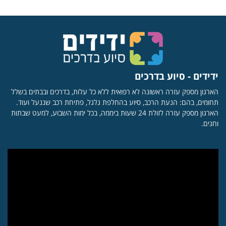
ידידים - סיוע בדרכים
הארגון מספק עזרה ראשונה לא רפואית ללא כל עלות, בדרכים ובבתים בשלל
תחומים, בהם: הנעת הרכב, סיוע בהחלפת גלגל, פתיחת רכב שננעל ועוד.
הארגון מספק עזרה לזולת 24 שעות ביממה, בכל ימות השבוע, למעט שבתות
וחגים.