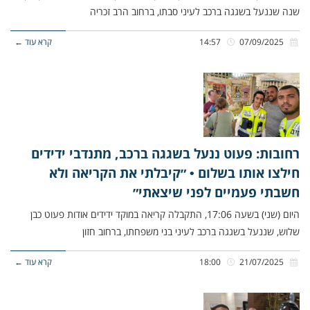
שנה שננעל בשגגה ברכב לעיני סבתו, ברחוב הרב זכריה
07/09/2025
14:57
קרא עוד ←
רחובות: פעוט ננעל בשגגה ברכב, מתנדבי ידידים
חילצו אותו בשלום • ״קיבלתי את הקריאה ולא
חשבתי פעמיים לפני שיצאתי״
היום (שני) בשעה 17:06, התקבלה קריאה במוקד ידידים אודות פעוט כבן
שלוש, שננעל בשגגה ברכב לעיני בני משפחתו, ברחוב חזון
21/07/2025
18:00
קרא עוד ←