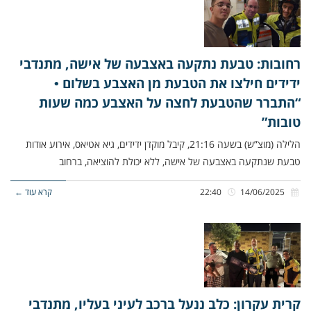
רחובות: טבעת נתקעה באצבעה של אישה, מתנדבי
ידידים חילצו את הטבעת מן האצבע בשלום •
“התברר שהטבעת לחצה על האצבע כמה שעות
טובות”
הלילה (מוצ”ש) בשעה 21:16, קיבל מוקדן ידידים, גיא אטיאס, אירוע אודות
טבעת שנתקעה באצבעה של אישה, ללא יכולת להוציאה, ברחוב
14/06/2025
22:40
קרא עוד ←
קרית עקרון: כלב ננעל ברכב לעיני בעליו, מתנדבי