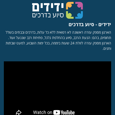
ידידים - סיוע בדרכים
הארגון מספק עזרה ראשונה לא רפואית ללא כל עלות, בדרכים ובבתים בשלל
תחומים, בהם: הנעת הרכב, סיוע בהחלפת גלגל, פתיחת רכב שננעל ועוד.
הארגון מספק עזרה לזולת 24 שעות ביממה, בכל ימות השבוע, למעט שבתות
וחגים.