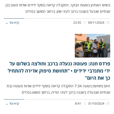
בשישי האחרון בשעות הבוקר, התקבלה קריאה במוקד ידידים אודות פעוט כבן
שנתיים שננעל בשגגה ברכב לעיני אמו, ברחוב המושב בפרדס
09/11/2024
23:35
קרא עוד ←
פרדס חנה: פעוטה ננעלה ברכב וחולצה בשלום על
ידי מתנדבי ידידים • “תחושת סיפוק אדירה להתחיל
כך את היום”
היום (חמישי) בשעה 7:34 התקבלה קריאה במוקד ידידים אודות פעוטה כבת
שנתיים שננעלה בשגגה ברכב לעיני הוריה, ברחוב פשוש בפרדס
31/10/2024
8:41
קרא עוד ←