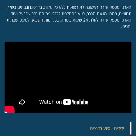
הארגון מספק עזרה ראשונה לא רפואית ללא כל עלות, בדרכים ובבתים בשלל
תחומים, בהם: הנעת הרכב, סיוע בהחלפת גלגל, פתיחת רכב שננעל ועוד.
הארגון מספק עזרה לזולת 24 שעות ביממה, בכל ימות השבוע, למעט שבתות
וחגים.
‏ידידים - סיוע בדרכים