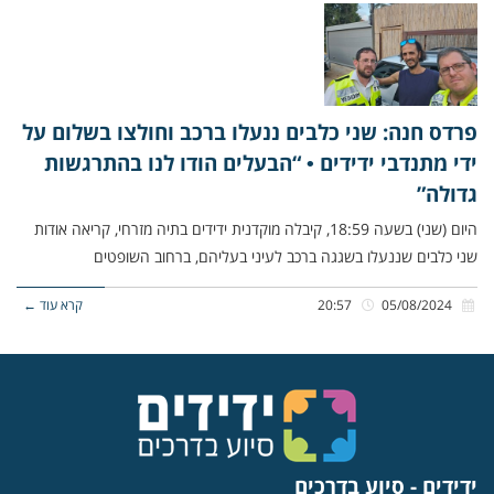
פרדס חנה: שני כלבים ננעלו ברכב וחולצו בשלום על
ידי מתנדבי ידידים • “הבעלים הודו לנו בהתרגשות
גדולה”
היום (שני) בשעה 18:59, קיבלה מוקדנית ידידים בתיה מזרחי, קריאה אודות
שני כלבים שננעלו בשגגה ברכב לעיני בעליהם, ברחוב השופטים
05/08/2024
20:57
קרא עוד ←
ידידים - סיוע בדרכים