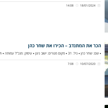
14:08
18/01/2024
הכר את המתנדב – הכירו את שחר כהן
▪ שם: שחר כהן ▪ גיל: 31 ▪ מקום מגורים: ישוב ניצן ▪ עיסוק: מנכ”ל עמותה ▪ תפקיד בארגון: כונן
7:08
10/07/2020