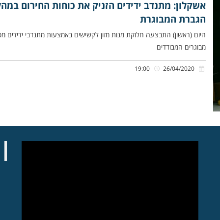
אשקלון: מתנדב ידידים הזניק את כוחות החירום במה
הגברת המבוגרת
היום (ראשון) התבצעה חלוקת מנות מזון לקשישים באמצעות מתנדבי ידידים מ
מבוגרים המבודדים
19:00
26/04/2020