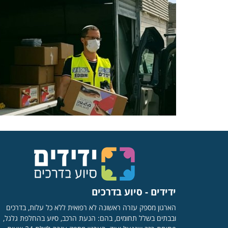
ידידים - סיוע בדרכים
הארגון מספק עזרה ראשונה לא רפואית ללא כל עלות, בדרכים
ובבתים בשלל תחומים, בהם: הנעת הרכב, סיוע בהחלפת גלגל,