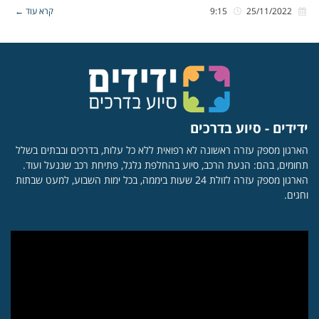
25/11/2022
9:15
קרא עוד ←
ידידים - סיוע בדרכים
הארגון מספק עזרה ראשונה לא רפואית ללא כל עלות, בדרכים ובבתים בשלל
תחומים, בהם: הנעת הרכב, סיוע בהחלפת גלגל, פתיחת רכב שננעל ועוד.
הארגון מספק עזרה לזולת 24 שעות ביממה, בכל ימות השבוע, למעט שבתות
וחגים.