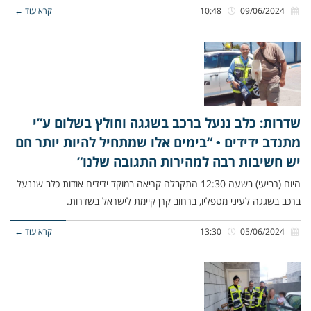
09/06/2024
10:48
קרא עוד ←
שדרות: כלב ננעל ברכב בשגגה וחולץ בשלום ע”י
מתנדב ידידים • “בימים אלו שמתחיל להיות יותר חם
יש חשיבות רבה למהירות התגובה שלנו”
היום (רביעי) בשעה 12:30 התקבלה קריאה במוקד ידידים אודות כלב שננעל
ברכב בשגגה לעיני מטפליו, ברחוב קרן קיימת לישראל בשדרות.
05/06/2024
13:30
קרא עוד ←