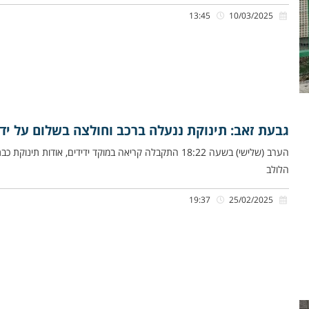
13:45
10/03/2025
גבעת זאב: תינוקת ננעלה ברכב וחולצה בשלום על ידי
הערב (שלישי) בשעה 18:22 התקבלה קריאה במוקד ידידים, או
הלולב
19:37
25/02/2025