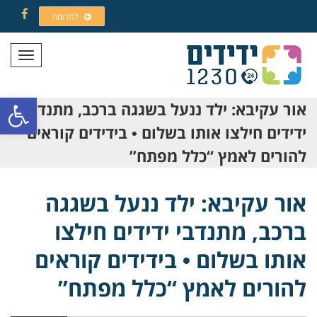
לתרומה
Facebook
תפריט
פתח סרגל
אור עקיבא: ילד ננעל בשגגה ברכב, מתנדבי
ידידים חילצו אותו בשלום • בידידים קוראים
להורים לאמץ “כלל מפתח”
אור עקיבא: ילד ננעל בשגגה
ברכב, מתנדבי ידידים חילצו
אותו בשלום • בידידים קוראים
להורים לאמץ “כלל מפתח”