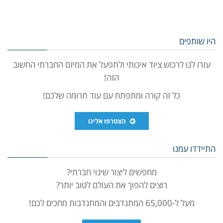
היו שותפים
עזרו לנו לרכוש ציוד איכותי ולתפעל את המיזם החברתי החשוב
הזה!
כל זה קורה ומתפתח עם עוד תרומה שלכם!
הצטרפו אלינו
התיידדו עמנו
מחפשים ליצור שינוי חברתי?
רוצים להפוך את העולם לטוב יותר?
מעל ל-65,000 המתנדבים והמתנדבות מחכים לכם!