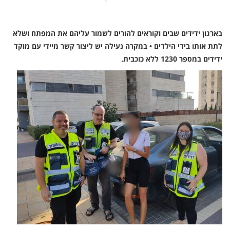
בארגון ידידים שבים וקוראים להורים לשמור עליהם את המפתח ושלא
לתת אותו בידי הילדים • במקרה נעילה יש ליצור קשר מיידי עם מוקד
ידידים במספר 1230 ללא כוכבית.