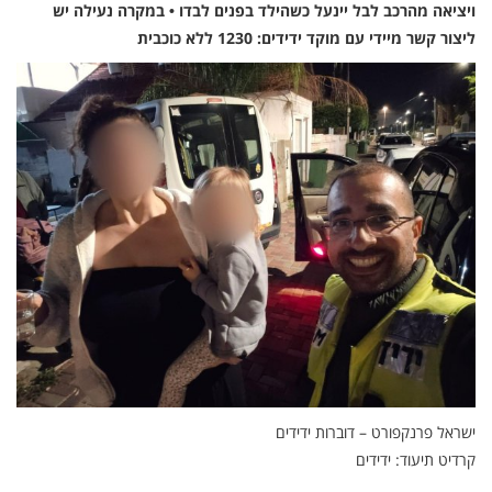
ויציאה מהרכב לבל יינעל כשהילד בפנים לבדו • במקרה נעילה יש
ליצור קשר מיידי עם מוקד ידידים: 1230 ללא כוכבית
ישראל פרנקפורט – דוברות ידידים
קרדיט תיעוד: ידידים