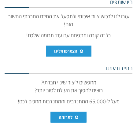
היו שותפים
עזרו לנו לרכוש ציוד איכותי ולתפעל את המיזם החברתי החשוב
הזה!
כל זה קורה ומתפתח עם עוד תרומה שלכם!
הצטרפו אלינו
התיידדו עמנו
מחפשים ליצור שינוי חברתי?
רוצים להפוך את העולם לטוב יותר?
מעל ל-65,000 המתנדבים והמתנדבות מחכים לכם!
לתרומה