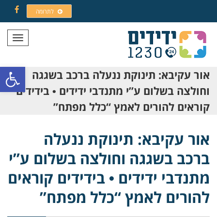
לתרומה
Facebook
תפריט
פתח סרגל
אור עקיבא: תינוקת ננעלה ברכב בשגגה
וחולצה בשלום ע”י מתנדבי ידידים • בידידים
קוראים להורים לאמץ “כלל מפתח”
אור עקיבא: תינוקת ננעלה
ברכב בשגגה וחולצה בשלום ע”י
מתנדבי ידידים • בידידים קוראים
להורים לאמץ “כלל מפתח”