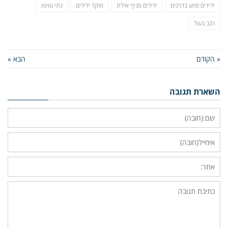
ידידים סיוע בדרכים
ידידים סניף אילת
מוקד ידידים
נתי טויטו
רכב נעול
« הקודם
הבא »
השארת תגובה