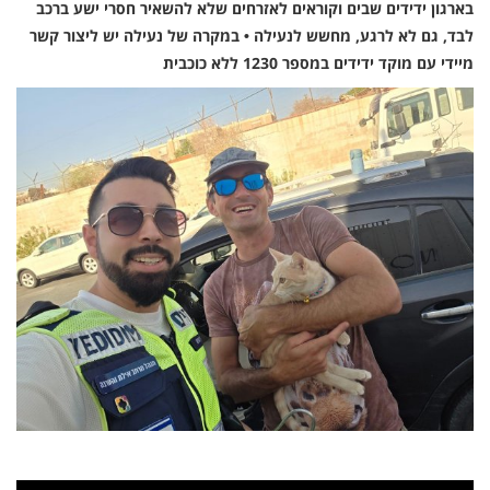
בארגון ידידים שבים וקוראים לאזרחים שלא להשאיר חסרי ישע ברכב
לבד, גם לא לרגע, מחשש לנעילה • במקרה של נעילה יש ליצור קשר
מיידי עם מוקד ידידים במספר 1230 ללא כוכבית