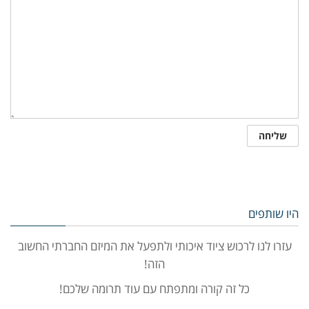
היו שותפים
עזרו לנו לרכוש ציוד איכותי ולתפעל את המיזם החברתי החשוב
הזה!
כל זה קורה ומתפתח עם עוד תרומה שלכם!