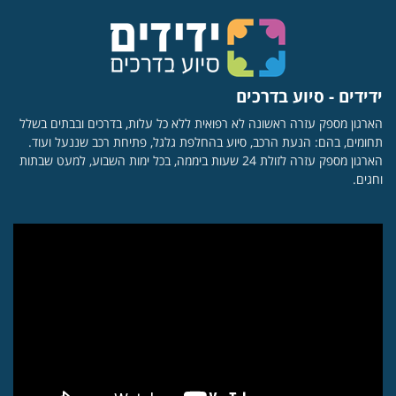
ידידים - סיוע בדרכים
הארגון מספק עזרה ראשונה לא רפואית ללא כל עלות, בדרכים ובבתים בשלל
תחומים, בהם: הנעת הרכב, סיוע בהחלפת גלגל, פתיחת רכב שננעל ועוד.
הארגון מספק עזרה לזולת 24 שעות ביממה, בכל ימות השבוע, למעט שבתות
וחגים.