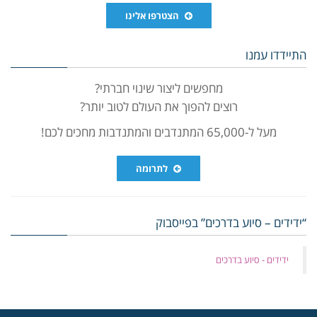
הצטרפו אלינו
התיידדו עמנו
מחפשים ליצור שינוי חברתי?
רוצים להפוך את העולם לטוב יותר?
מעל ל-65,000 המתנדבים והמתנדבות מחכים לכם!
לתרומה
“ידידים – סיוע בדרכים” בפייסבוק
‏ידידים - סיוע בדרכים