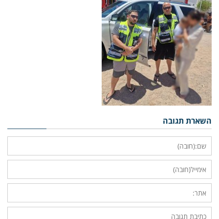
השארת תגובה