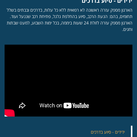
ידידים - סיוע בדרכים
הארגון מספק עזרה ראשונה לא רפואית ללא כל עלות, בדרכים ובבתים בשלל
תחומים, בהם: הנעת הרכב, סיוע בהחלפת גלגל, פתיחת רכב שננעל ועוד.
הארגון מספק עזרה לזולת 24 שעות ביממה, בכל ימות השבוע, למעט שבתות
וחגים.
‏ידידים - סיוע בדרכים