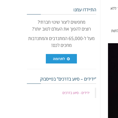
 ללא
התיידדו עמנו
מחפשים ליצור שינוי חברתי?
רוצים להפוך את העולם לטוב יותר?
לתות
מעל ל-65,000 המתנדבים והמתנדבות
מחכים לכם!
לתרומה
“ידידים – סיוע בדרכים” בפייסבוק
‏ידידים - סיוע בדרכים