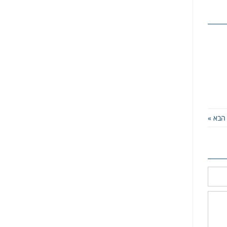
הבא »