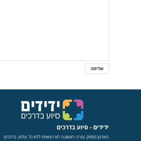
ידידים - סיוע בדרכים
הארגון מספק עזרה ראשונה לא רפואית ללא כל עלות, בדרכים