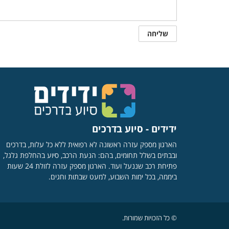
ידידים - סיוע בדרכים
הארגון מספק עזרה ראשונה לא רפואית ללא כל עלות, בדרכים
ובבתים בשלל תחומים, בהם: הנעת הרכב, סיוע בהחלפת גלגל,
פתיחת רכב שננעל ועוד. הארגון מספק עזרה לזולת 24 שעות
ביממה, בכל ימות השבוע, למעט שבתות וחגים.
© כל הזכויות שמורות.