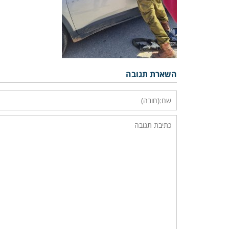
השארת תגובה