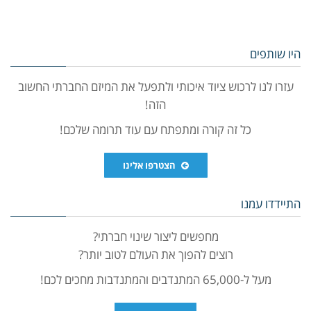
היו שותפים
עזרו לנו לרכוש ציוד איכותי ולתפעל את המיזם החברתי החשוב
הזה!
כל זה קורה ומתפתח עם עוד תרומה שלכם!
הצטרפו אלינו
התיידדו עמנו
מחפשים ליצור שינוי חברתי?
רוצים להפוך את העולם לטוב יותר?
מעל ל-65,000 המתנדבים והמתנדבות מחכים לכם!