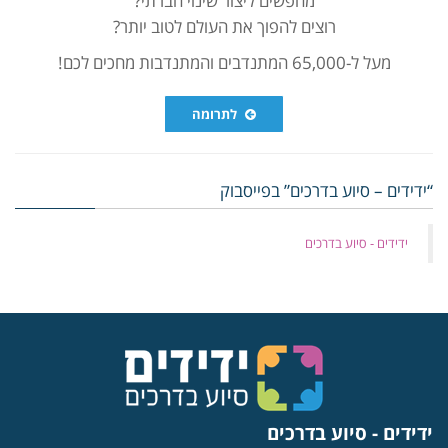
רוצים להפוך את העולם לטוב יותר?
מעל ל-65,000 המתנדבים והמתנדבות מחכים לכם!
לתרומה
“ידידים – סיוע בדרכים” בפייסבוק
‏ידידים - סיוע בדרכים
ידידים - סיוע בדרכים