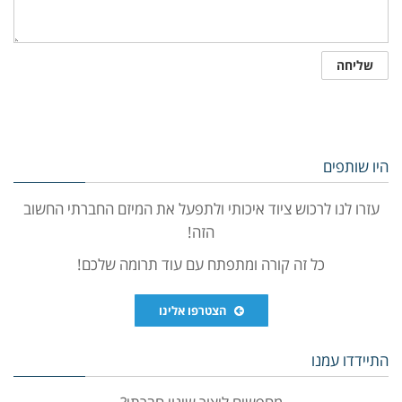
היו שותפים
עזרו לנו לרכוש ציוד איכותי ולתפעל את המיזם החברתי החשוב
הזה!
כל זה קורה ומתפתח עם עוד תרומה שלכם!
הצטרפו אלינו
התיידדו עמנו
מחפשים ליצור שינוי חברתי?