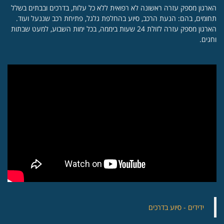
הארגון מספק עזרה ראשונה לא רפואית ללא כל עלות, בדרכים ובבתים בשלל
תחומים, בהם: הנעת הרכב, סיוע בהחלפת גלגל, פתיחת רכב שננעל ועוד.
הארגון מספק עזרה לזולת 24 שעות ביממה, בכל ימות השבוע, למעט שבתות
וחגים.
‏ידידים - סיוע בדרכים