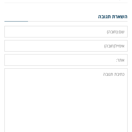
השארת תגובה