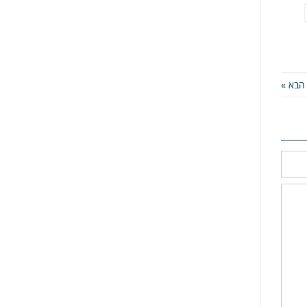
הבא »