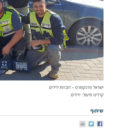
ישראל פרנקפורט – דוברות ידידים
קרדיט תיעוד: ידידים
שיתוף