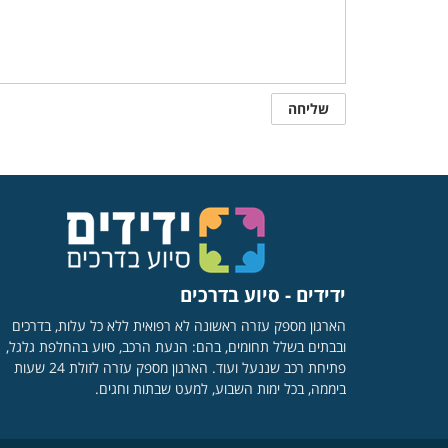
ידידים - סיוע בדרכים
הארגון מספק עזרה ראשונה לא רפואית ללא כל עלות, בדרכים
ובבתים בשלל תחומים, בהם: הנעת הרכב, סיוע בהחלפת גלגל,
פתיחת רכב שננעל ועוד. הארגון מספק עזרה לזולת 24 שעות
ביממה, בכל ימות השבוע, למעט שבתות וחגים.