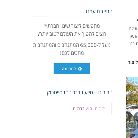
התיידדו עמנו
מחפשים ליצור שינוי חברתי?
עילה
רוצים להפוך את העולם לטוב יותר?
התיק
 בנו.
מעל ל-65,000 המתנדבים והמתנדבות
מחכים לכם!
יצור
לתרומה
“ידידים – סיוע בדרכים” בפייסבוק
‏ידידים - סיוע בדרכים