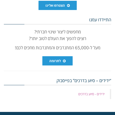
הצטרפו אלינו
התיידדו עמנו
מחפשים ליצור שינוי חברתי?
רוצים להפוך את העולם לטוב יותר?
מעל ל-65,000 המתנדבים והמתנדבות מחכים לכם!
לתרומה
“ידידים – סיוע בדרכים” בפייסבוק
‏ידידים - סיוע בדרכים