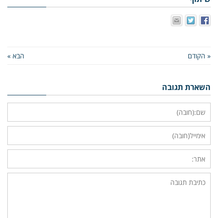
« הקודם
הבא »
השארת תגובה