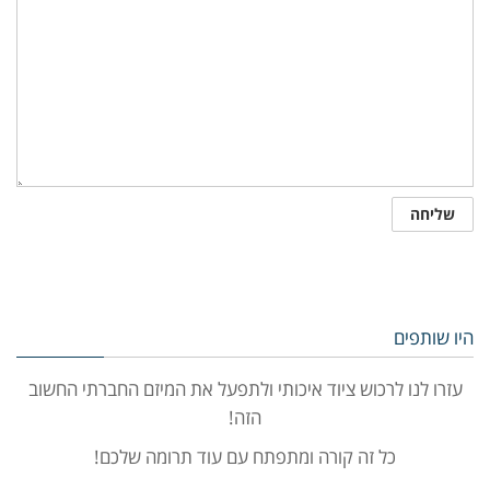
היו שותפים
עזרו לנו לרכוש ציוד איכותי ולתפעל את המיזם החברתי החשוב
הזה!
כל זה קורה ומתפתח עם עוד תרומה שלכם!