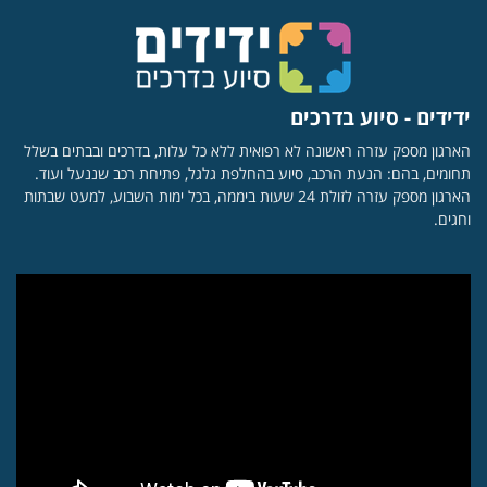
ידידים - סיוע בדרכים
הארגון מספק עזרה ראשונה לא רפואית ללא כל עלות, בדרכים ובבתים בשלל
תחומים, בהם: הנעת הרכב, סיוע בהחלפת גלגל, פתיחת רכב שננעל ועוד.
הארגון מספק עזרה לזולת 24 שעות ביממה, בכל ימות השבוע, למעט שבתות
וחגים.