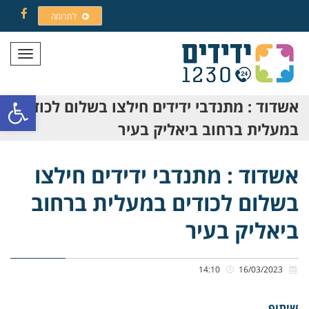
לתרומה
Facebook
תפריט
פתח סרגל
אשדוד : מתנדבי ידידים חילצו בשלום לכודים
במעלית ברחוב ביאליק בעיר
אשדוד : מתנדבי ידידים חילצו
בשלום לכודים במעלית ברחוב
ביאליק בעיר
14:10
16/03/2023
שיתוף