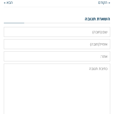
« הקודם
הבא »
השארת תגובה