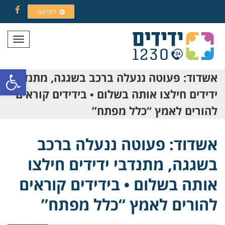
לתרומה
Facebook
תפריט
פתח סרגל
אשדוד: פעוטה ננעלה ברכב בשגגה, מתנדבי
ידידים חילצו אותה בשלום • בידידים קוראים
להורים לאמץ “כלל מפתח”
אשדוד: פעוטה ננעלה ברכב
בשגגה, מתנדבי ידידים חילצו
אותה בשלום • בידידים קוראים
להורים לאמץ “כלל מפתח”