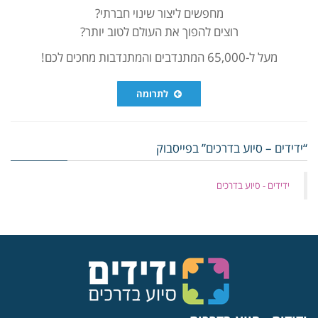
מחפשים ליצור שינוי חברתי?
רוצים להפוך את העולם לטוב יותר?
מעל ל-65,000 המתנדבים והמתנדבות מחכים לכם!
לתרומה
“ידידים – סיוע בדרכים” בפייסבוק
‏ידידים - סיוע בדרכים