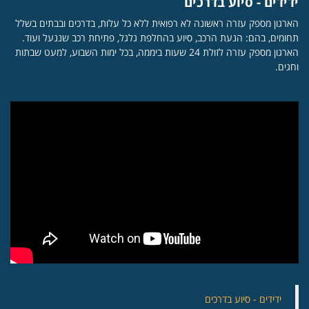
ידידים - סיוע בדרכים
הארגון מספק עזרה ראשונה לא רפואית ללא כל עלות, בדרכים ובבתים בשלל
תחומים, בהם: הנעת הרכב, סיוע בהחלפת גלגל, פתיחת רכב שננעל ועוד.
הארגון מספק עזרה לזולת 24 שעות ביממה, בכל ימות השבוע, למעט שבתות
וחגים.
‏ידידים - סיוע בדרכים