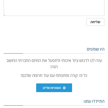
היו שותפים
עזרו לנו לרכוש ציוד איכותי ולתפעל את המיזם החברתי החשוב
הזה!
כל זה קורה ומתפתח עם עוד תרומה שלכם!
הצטרפו אלינו
התיידדו עמנו