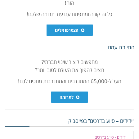
הזה!
כל זה קורה ומתפתח עם עוד תרומה שלכם!
הצטרפו אלינו
התיידדו עמנו
מחפשים ליצור שינוי חברתי?
רוצים להפוך את העולם לטוב יותר?
מעל ל-65,000 המתנדבים והמתנדבות מחכים לכם!
לתרומה
“ידידים – סיוע בדרכים” בפייסבוק
‏ידידים - סיוע בדרכים