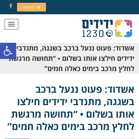
לתרומה
Facebook
תפריט
פתח סרגל
אשדוד: פעוט ננעל ברכב בשגגה, מתנדבי
ידידים חילצו אותו בשלום • “תחושה מרגשת
לחלץ מרכב בימים כאלה חמים”
אשדוד: פעוט ננעל ברכב
בשגגה, מתנדבי ידידים חילצו
אותו בשלום • “תחושה מרגשת
לחלץ מרכב בימים כאלה חמים”