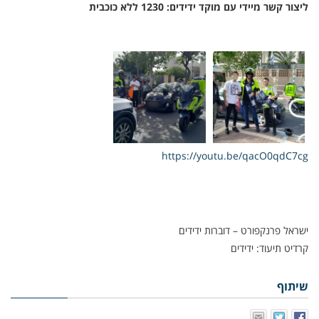
ליצור קשר מיידי עם מוקד ידידים: 1230 ללא כוכבית
https://youtu.be/qacO0qdC7cg
ישראל פרנקפורט – דוברות ידידים
קרדיט תיעוד: ידידים
שיתוף