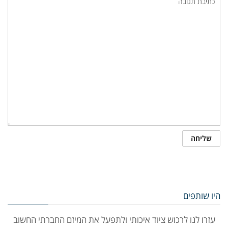
היו שותפים
עזרו לנו לרכוש ציוד איכותי ולתפעל את המיזם החברתי החשוב