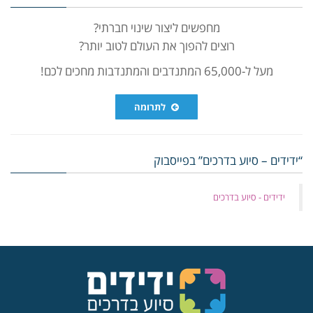
מחפשים ליצור שינוי חברתי?
רוצים להפוך את העולם לטוב יותר?
מעל ל-65,000 המתנדבים והמתנדבות מחכים לכם!
לתרומה
“ידידים – סיוע בדרכים” בפייסבוק
‏ידידים - סיוע בדרכים