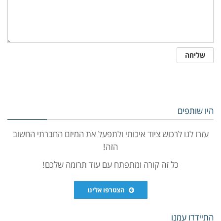
היו שותפים
עזרו לנו לרכוש ציוד איכותי ולתפעל את המיזם החברתי החשוב
הזה!
כל זה קורה ומתפתח עם עוד תרומה שלכם!
הצטרפו אלינו
התיידדו עמנו