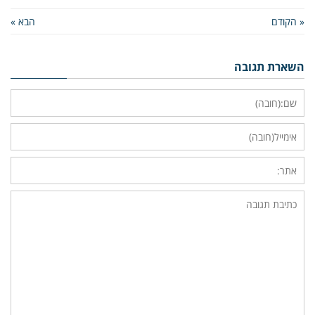
« הקודם
הבא »
השארת תגובה