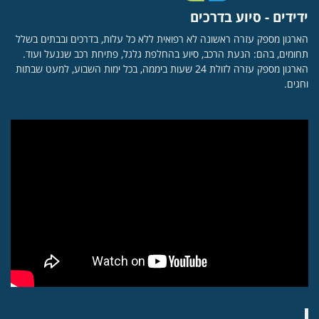
ידידים - סיוע בדרכים
הארגון מספק עזרה ראשונה לא רפואית ללא כל עלות, בדרכים ובבתים בשלל
תחומים, בהם: הנעת הרכב, סיוע בהחלפת גלגל, פתיחת רכב שננעל ועוד.
הארגון מספק עזרה לזולת 24 שעות ביממה, בכל ימות השבוע, למעט שבתות
וחגים.