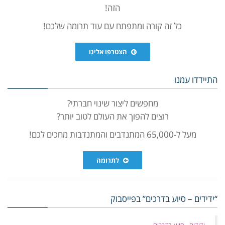
הזה!
כל זה קורה ומתפתח עם עוד תרומה שלכם!
הצטרפו אלינו
התיידדו עמנו
מחפשים ליצור שינוי חברתי?
רוצים להפוך את העולם לטוב יותר?
מעל ל-65,000 המתנדבים והמתנדבות מחכים לכם!
לתרומה
“ידידים – סיוע בדרכים” בפייסבוק