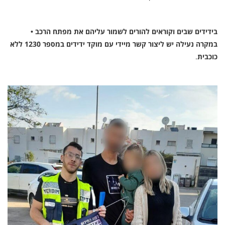
בידידים שבים וקוראים להורים לשמור עליהם את מפתח הרכב •
במקרה נעילה יש ליצור קשר מיידי עם מוקד ידידים במספר 1230 ללא
כוכבית
.