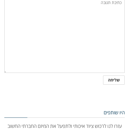
היו שותפים
עזרו לנו לרכוש ציוד איכותי ולתפעל את המיזם החברתי החשוב