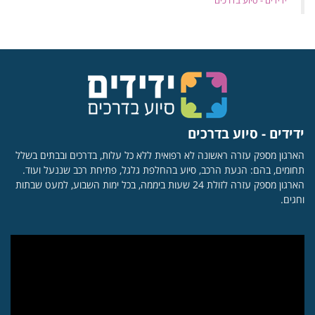
‏ידידים - סיוע בדרכים
ידידים - סיוע בדרכים
הארגון מספק עזרה ראשונה לא רפואית ללא כל עלות, בדרכים ובבתים בשלל
תחומים, בהם: הנעת הרכב, סיוע בהחלפת גלגל, פתיחת רכב שננעל ועוד.
הארגון מספק עזרה לזולת 24 שעות ביממה, בכל ימות השבוע, למעט שבתות
וחגים.