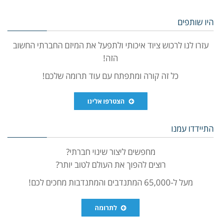
היו שותפים
עזרו לנו לרכוש ציוד איכותי ולתפעל את המיזם החברתי החשוב
הזה!
כל זה קורה ומתפתח עם עוד תרומה שלכם!
הצטרפו אלינו
התיידדו עמנו
מחפשים ליצור שינוי חברתי?
רוצים להפוך את העולם לטוב יותר?
מעל ל-65,000 המתנדבים והמתנדבות מחכים לכם!
לתרומה