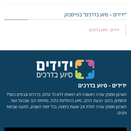
“ידידים – סיוע בדרכים” בפייסבוק
‏ידידים - סיוע בדרכים
ידידים - סיוע בדרכים
הארגון מספק עזרה ראשונה לא רפואית ללא כל עלות, בדרכים ובבתים בשלל
תחומים, בהם: הנעת הרכב, סיוע בהחלפת גלגל, פתיחת רכב שננעל ועוד.
הארגון מספק עזרה לזולת 24 שעות ביממה, בכל ימות השבוע, למעט שבתות
וחגים.