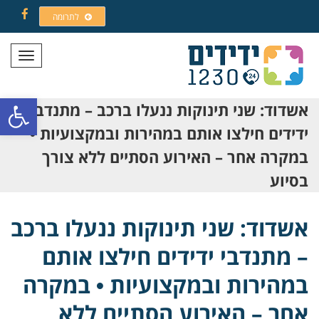
לתרומה
Facebook
תפריט
פתח סרגל
אשדוד: שני תינוקות ננעלו ברכב – מתנדבי
ידידים חילצו אותם במהירות ובמקצועיות •
במקרה אחר – האירוע הסתיים ללא צורך
בסיוע
אשדוד: שני תינוקות ננעלו ברכב
– מתנדבי ידידים חילצו אותם
במהירות ובמקצועיות • במקרה
אחר – האירוע הסתיים ללא