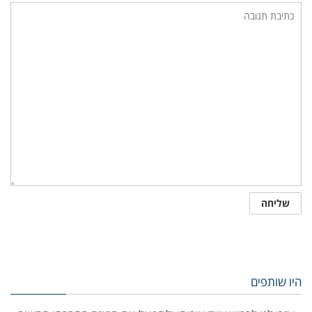
היו שותפים