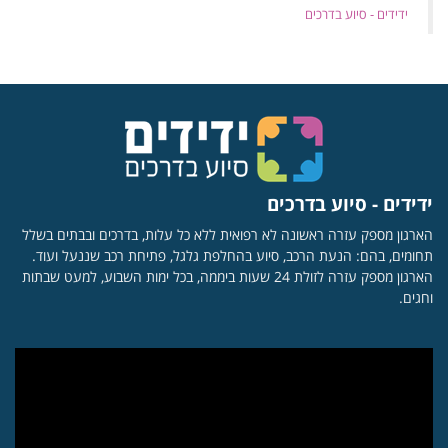
‏ידידים - סיוע בדרכים
ידידים - סיוע בדרכים
הארגון מספק עזרה ראשונה לא רפואית ללא כל עלות, בדרכים ובבתים בשלל
תחומים, בהם: הנעת הרכב, סיוע בהחלפת גלגל, פתיחת רכב שננעל ועוד.
הארגון מספק עזרה לזולת 24 שעות ביממה, בכל ימות השבוע, למעט שבתות
וחגים.