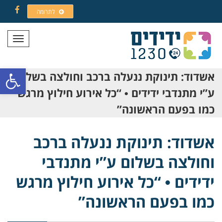
לתרומה
Facebook
תפריט
פתח סרגל
אשדוד: תינוקת ננעלה ברכב וחולצה בשלום
ע”י מתנדבי ידידים • “כל אירוע חילוץ מרגש
כמו בפעם הראשונה”
אשדוד: תינוקת ננעלה ברכב
וחולצה בשלום ע”י מתנדבי
ידידים • “כל אירוע חילוץ מרגש
כמו בפעם הראשונה”