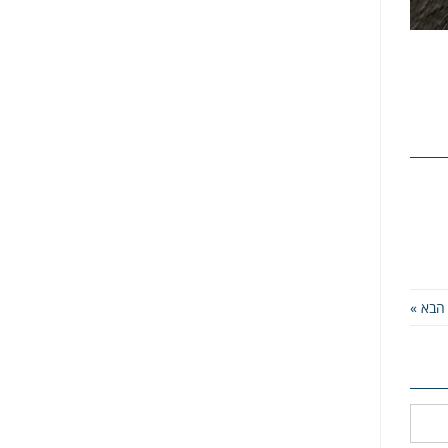
הבא »