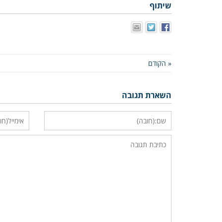
שיתוף
« הקודם
השארת תגובה