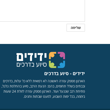
ידידים - סיוע בדרכים
הארגון מספק עזרה ראשונה לא רפואית ללא כל עלות, בדרכים
ובבתים בשלל תחומים, בהם: הנעת הרכב, סיוע בהחלפת גלגל,
פתיחת רכב שננעל ועוד. הארגון מספק עזרה לזולת 24 שעות
ביממה, בכל ימות השבוע, למעט שבתות וחגים.