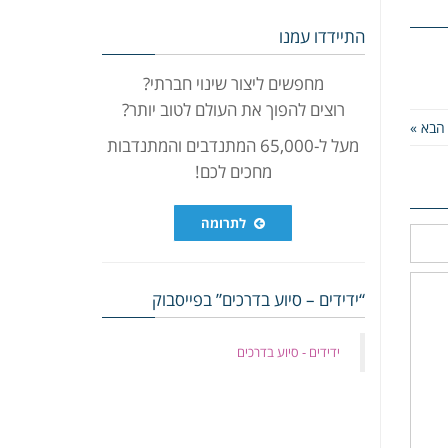
התיידדו עמנו
מחפשים ליצור שינוי חברתי?
רוצים להפוך את העולם לטוב יותר?
הבא »
מעל ל-65,000 המתנדבים והמתנדבות
מחכים לכם!
לתרומה
“ידידים – סיוע בדרכים” בפייסבוק
‏ידידים - סיוע בדרכים