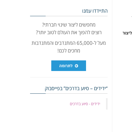
התיידדו עמנו
מחפשים ליצור שינוי חברתי?
רוצים להפוך את העולם לטוב יותר?
יצור
מעל ל-65,000 המתנדבים והמתנדבות
מחכים לכם!
לתרומה
“ידידים – סיוע בדרכים” בפייסבוק
‏ידידים - סיוע בדרכים