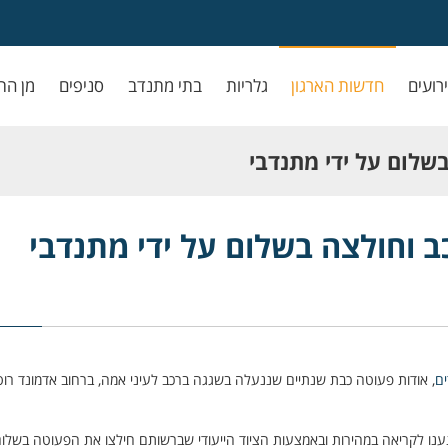
ירועים
חדשות הארגון
גלריות
בתי מתנדב
סניפים
מן הת
שלום על ידי מתנדבי
 וחולצה בשלום על ידי מתנדבי
ים
, אודות פעוטה כבת שנתיים שננעלה בשגגה ברכב לעיני אמה, ברחוב אדמונד רו
נענו לקריאה במהירות ובאמצעות הציוד הייעודי שברשותם חילצו את הפעוטה בשלום