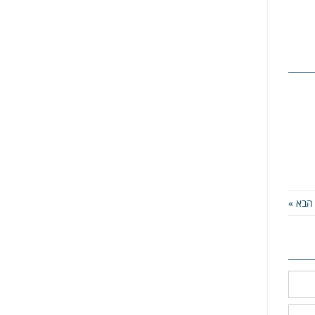
הבא »