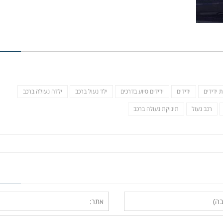
ת ידידים
ידידים
ידידים סיוע בדרכים
ילד נעול ברכב
ילדה נעולה ברכב
רכב נעול
תינוקת נעולה ברכב