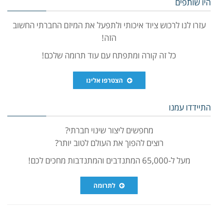
היו שותפים
עזרו לנו לרכוש ציוד איכותי ולתפעל את המיזם החברתי החשוב
הזה!
כל זה קורה ומתפתח עם עוד תרומה שלכם!
הצטרפו אלינו
התיידדו עמנו
מחפשים ליצור שינוי חברתי?
רוצים להפוך את העולם לטוב יותר?
מעל ל-65,000 המתנדבים והמתנדבות מחכים לכם!
לתרומה