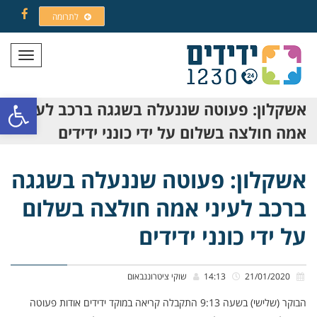
לתרומה
Facebook
תפריט
פתח סרגל
אשקלון: פעוטה שננעלה בשגגה ברכב לעיני
אמה חולצה בשלום על ידי כונני ידידים
אשקלון: פעוטה שננעלה בשגגה
ברכב לעיני אמה חולצה בשלום
על ידי כונני ידידים
21/01/2020
14:13
שוקי ציטרוננבאום
הבוקר (שלישי) בשעה 9:13 התקבלה קריאה במוקד ידידים אודות פעוטה