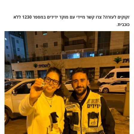
זקוקים לעזרה? צרו קשר מיידי עם מוקד ידידים במספר 1230 ללא
כוכבית
.