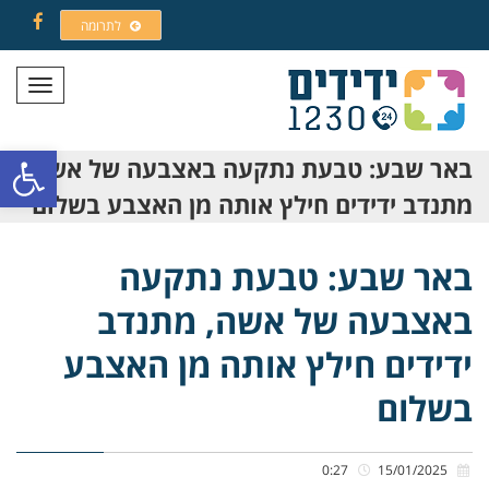
לתרומה
Facebook
תפריט
פתח סרגל
באר שבע: טבעת נתקעה באצבעה של אשה,
מתנדב ידידים חילץ אותה מן האצבע בשלום
באר שבע: טבעת נתקעה
באצבעה של אשה, מתנדב
ידידים חילץ אותה מן האצבע
בשלום
0:27
15/01/2025