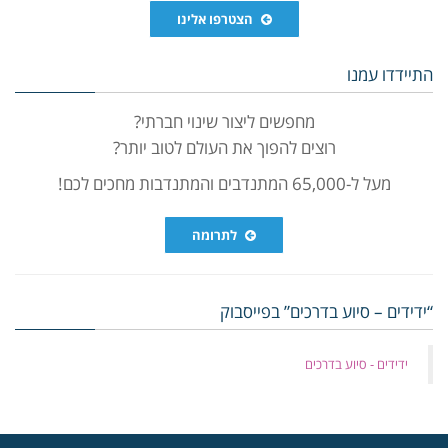
הצטרפו אלינו
התיידדו עמנו
מחפשים ליצור שינוי חברתי?
רוצים להפוך את העולם לטוב יותר?
מעל ל-65,000 המתנדבים והמתנדבות מחכים לכם!
לתרומה
“ידידים – סיוע בדרכים” בפייסבוק
‏ידידים - סיוע בדרכים