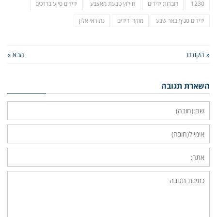
1230
דוברות ידידים
חילוץ טבעת מאצבע
ידידים סיוע בדרכים
ידידים סניף באר שבע
מוקד ידידים
נהוראי אלון
« הקודם
הבא »
השארת תגובה