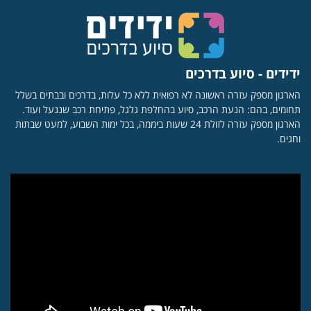
ידידים - סיוע בדרכים
הארגון מספק עזרה ראשונה לא רפואית ללא כל עלות, בדרכים ובבתים בשלל
תחומים, בהם: הנעת הרכב, סיוע בהחלפת גלגל, פתיחת רכב שננעל ועוד.
הארגון מספק עזרה לזולת 24 שעות ביממה, בכל ימות השבוע, למעט שבתות
וחגים.