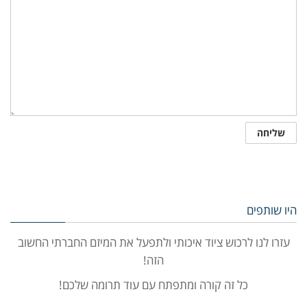
היו שותפים
עזרו לנו לרכוש ציוד איכותי ולתפעל את המיזם החברתי החשוב
הזה!
כל זה קורה ומתפתח עם עוד תרומה שלכם!