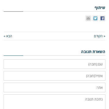
שיתוף
« הקודם
הבא »
השארת תגובה