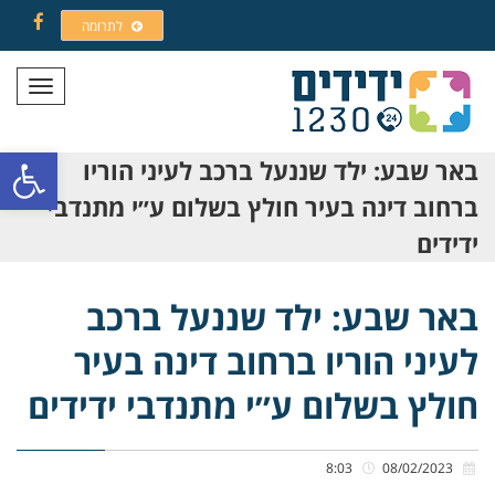
לתרומה
Facebook
תפריט
פתח סרגל
באר שבע: ילד שננעל ברכב לעיני הוריו
ברחוב דינה בעיר חולץ בשלום ע״י מתנדבי
ידידים
באר שבע: ילד שננעל ברכב
לעיני הוריו ברחוב דינה בעיר
חולץ בשלום ע״י מתנדבי ידידים
8:03
08/02/2023