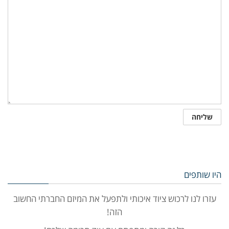
היו שותפים
עזרו לנו לרכוש ציוד איכותי ולתפעל את המיזם החברתי החשוב
הזה!