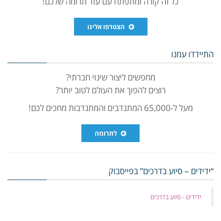
כל זה קורה ומתפתח עם עוד תרומה שלכם!
הצטרפו אלינו
התיידדו עמנו
מחפשים ליצור שינוי חברתי?
רוצים להפוך את העולם לטוב יותר?
מעל ל-65,000 המתנדבים והמתנדבות מחכים לכם!
לתרומה
“ידידים – סיוע בדרכים” בפייסבוק
‏ידידים - סיוע בדרכים