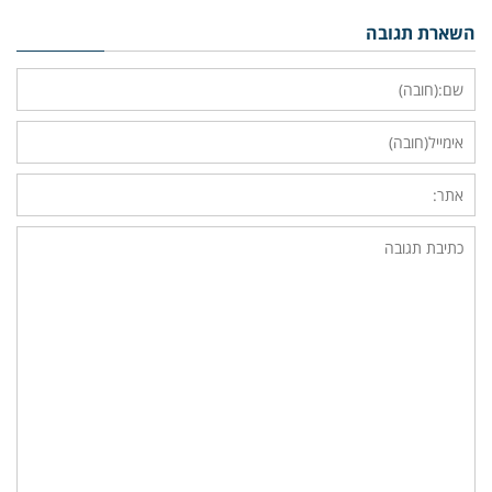
השארת תגובה