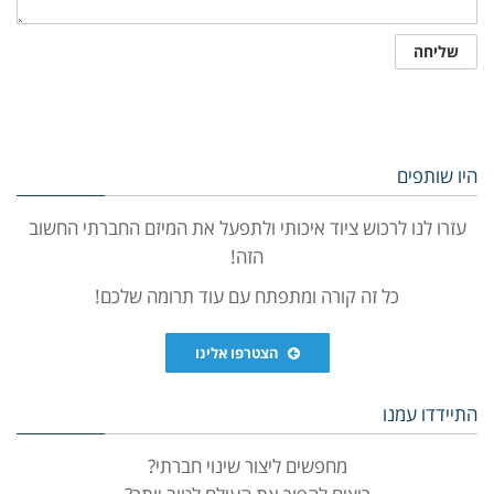
היו שותפים
עזרו לנו לרכוש ציוד איכותי ולתפעל את המיזם החברתי החשוב
הזה!
כל זה קורה ומתפתח עם עוד תרומה שלכם!
הצטרפו אלינו
התיידדו עמנו
מחפשים ליצור שינוי חברתי?
רוצים להפוך את העולם לטוב יותר?