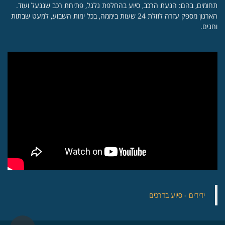
תחומים, בהם: הנעת הרכב, סיוע בהחלפת גלגל, פתיחת רכב שננעל ועוד.
הארגון מספק עזרה לזולת 24 שעות ביממה, בכל ימות השבוע, למעט שבתות
וחגים.
‏ידידים - סיוע בדרכים