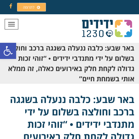
לתרומה
Facebook
תפריט
פתח סרגל
באר שבע: כלבה ננעלה בשגגה ברכב וחולצה
בשלום על ידי מתנדבי ידידים • “זוהי זכות
גדולה לקחת חלק באירועים כאלה, זה ממלא
אותי בשמחת חיים”
באר שבע: כלבה ננעלה בשגגה
ברכב וחולצה בשלום על ידי
מתנדבי ידידים • “זוהי זכות
גדולה לקחת חלק באירועים