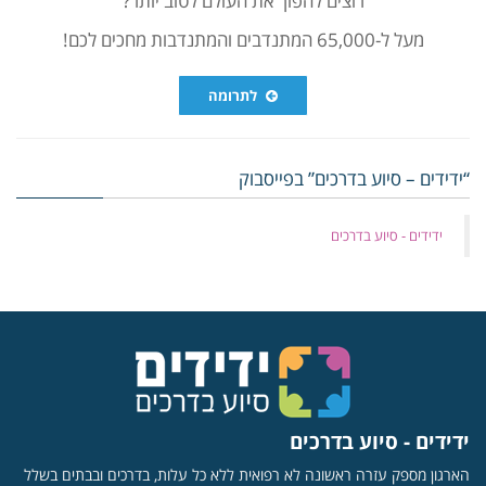
מעל ל-65,000 המתנדבים והמתנדבות מחכים לכם!
לתרומה
“ידידים – סיוע בדרכים” בפייסבוק
‏ידידים - סיוע בדרכים
ידידים - סיוע בדרכים
הארגון מספק עזרה ראשונה לא רפואית ללא כל עלות, בדרכים ובבתים בשלל