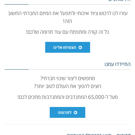
עזרו לנו לרכוש ציוד איכותי ולתפעל את המיזם החברתי החשוב
הזה!
כל זה קורה ומתפתח עם עוד תרומה שלכם!
הצטרפו אלינו
התיידדו עמנו
מחפשים ליצור שינוי חברתי?
רוצים להפוך את העולם לטוב יותר?
מעל ל-65,000 המתנדבים והמתנדבות מחכים לכם!
לתרומה