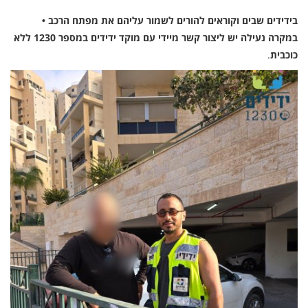
בידידים שבים וקוראים להורים לשמור עליהם את מפתח הרכב •
במקרה נעילה יש ליצור קשר מיידי עם מוקד ידידים במספר 1230 ללא
כוכבית
.