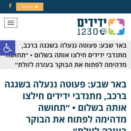
לתרומה
Facebook
תפריט
פתח סרגל
באר שבע: פעוטה ננעלה בשגגה ברכב,
מתנדבי ידידים חילצו אותה בשלום • ״תחושה
מדהימה לפתוח את הבוקר בעזרה לזולת״
באר שבע: פעוטה ננעלה בשגגה
ברכב, מתנדבי ידידים חילצו
אותה בשלום • ״תחושה
מדהימה לפתוח את הבוקר
בעזרה לזולת״