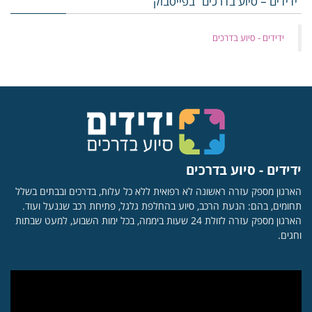
“ידידים – סיוע בדרכים” בפייסבוק
‏ידידים - סיוע בדרכים
ידידים - סיוע בדרכים
הארגון מספק עזרה ראשונה לא רפואית ללא כל עלות, בדרכים ובבתים בשלל
תחומים, בהם: הנעת הרכב, סיוע בהחלפת גלגל, פתיחת רכב שננעל ועוד.
הארגון מספק עזרה לזולת 24 שעות ביממה, בכל ימות השבוע, למעט שבתות
וחגים.