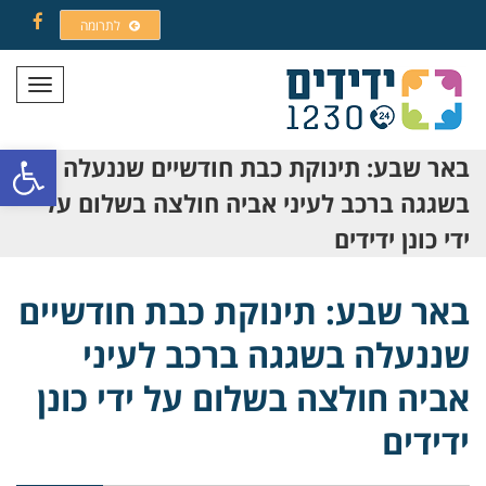
לתרומה
Facebook
תפריט
פתח סרגל
באר שבע: תינוקת כבת חודשיים שננעלה
בשגגה ברכב לעיני אביה חולצה בשלום על
ידי כונן ידידים
באר שבע: תינוקת כבת חודשיים
שננעלה בשגגה ברכב לעיני
אביה חולצה בשלום על ידי כונן
ידידים