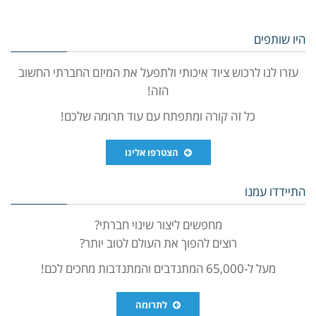
היו שותפים
עזרו לנו לרכוש ציוד איכותי ולתפעל את המיזם החברתי החשוב
הזה!
כל זה קורה ומתפתח עם עוד תרומה שלכם!
הצטרפו אלינו
התיידדו עמנו
מחפשים ליצור שינוי חברתי?
רוצים להפוך את העולם לטוב יותר?
מעל ל-65,000 המתנדבים והמתנדבות מחכים לכם!
לתרומה