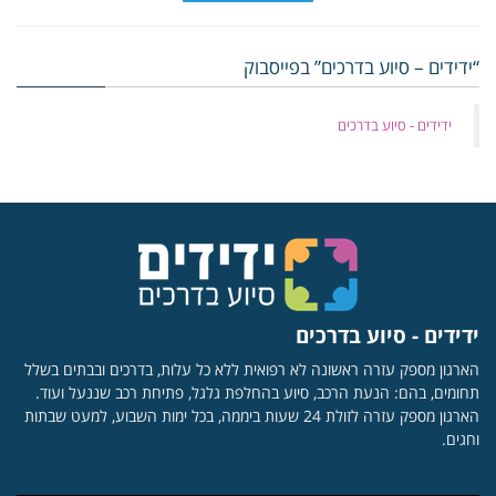
“ידידים – סיוע בדרכים” בפייסבוק
‏ידידים - סיוע בדרכים
ידידים - סיוע בדרכים
הארגון מספק עזרה ראשונה לא רפואית ללא כל עלות, בדרכים ובבתים בשלל
תחומים, בהם: הנעת הרכב, סיוע בהחלפת גלגל, פתיחת רכב שננעל ועוד.
הארגון מספק עזרה לזולת 24 שעות ביממה, בכל ימות השבוע, למעט שבתות
וחגים.