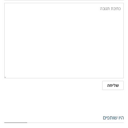
היו שותפים