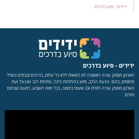
‏ידידים - סיוע בדרכים
ידידים - סיוע בדרכים
הארגון מספק עזרה ראשונה לא רפואית ללא כל עלות, בדרכים ובבתים בשלל
תחומים, בהם: הנעת הרכב, סיוע בהחלפת גלגל, פתיחת רכב שננעל ועוד.
הארגון מספק עזרה לזולת 24 שעות ביממה, בכל ימות השבוע, למעט שבתות
וחגים.