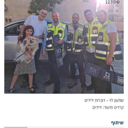
שמעון לוי – דוברות ידידים
קרדיט תיעוד: ידידים
שיתוף