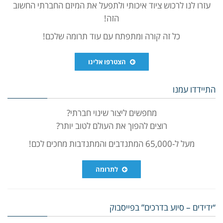
עזרו לנו לרכוש ציוד איכותי ולתפעל את המיזם החברתי החשוב
הזה!
כל זה קורה ומתפתח עם עוד תרומה שלכם!
הצטרפו אלינו
התיידדו עמנו
מחפשים ליצור שינוי חברתי?
רוצים להפוך את העולם לטוב יותר?
מעל ל-65,000 המתנדבים והמתנדבות מחכים לכם!
לתרומה
“ידידים – סיוע בדרכים” בפייסבוק