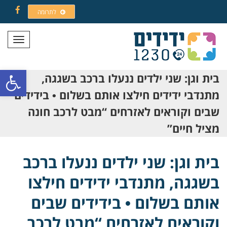
לתרומה
Facebook
תפריט
פתח סרגל
בית וגן: שני ילדים ננעלו ברכב בשגגה,
מתנדבי ידידים חילצו אותם בשלום • בידידים
שבים וקוראים לאזרחים “מבט לרכב חונה
מציל חיים”
בית וגן: שני ילדים ננעלו ברכב
בשגגה, מתנדבי ידידים חילצו
אותם בשלום • בידידים שבים
וקוראים לאזרחים “מבט לרכב