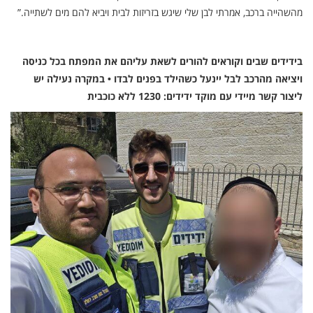
מהשהייה ברכב, אמרתי לבן שלי שיגש בזריזות לבית ויביא להם מים לשתייה.”
בידידים שבים וקוראים להורים לשאת עליהם את המפתח בכל כניסה
ויציאה מהרכב לבל יינעל כשהילד בפנים לבדו • במקרה נעילה יש
ליצור קשר מיידי עם מוקד ידידים: 1230 ללא כוכבית