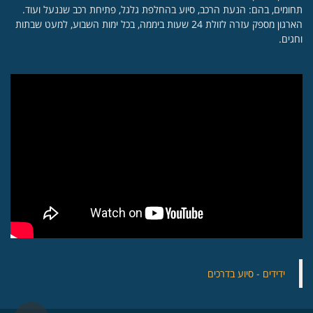
תחומים, בהם: הנעת הרכב, סיוע בהחלפת גלגל, פתיחת רכב שננעל ועוד.
הארגון מספק עזרה לזולת 24 שעות ביממה, בכל ימות השבוע, למעט שבתות
וחגים.
‏ידידים - סיוע בדרכים