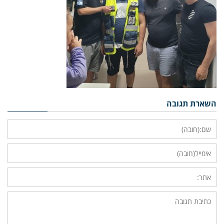
השארת תגובה