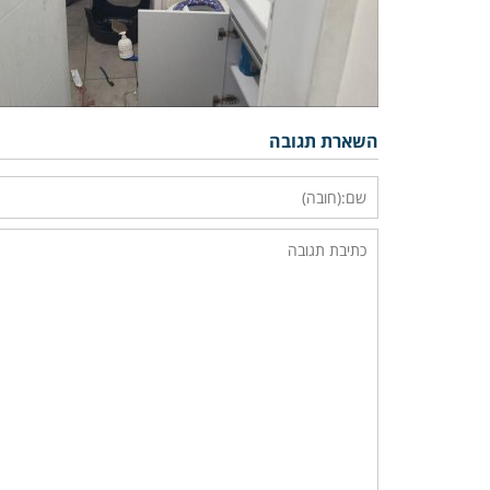
השארת תגובה