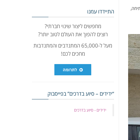
יחה,
התיידדו עמנו
מחפשים ליצור שינוי חברתי?
רוצים להפוך את העולם לטוב יותר?
מעל ל-65,000 המתנדבים והמתנדבות
מחכים לכם!
לתרומה
“ידידים – סיוע בדרכים” בפייסבוק
‏ידידים - סיוע בדרכים