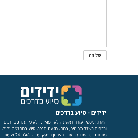
ידידים - סיוע בדרכים
הארגון מספק עזרה ראשונה לא רפואית ללא כל עלות, בדרכים
ובבתים בשלל תחומים, בהם: הנעת הרכב, סיוע בהחלפת גלגל,
פתיחת רכב שננעל ועוד. הארגון מספק עזרה לזולת 24 שעות