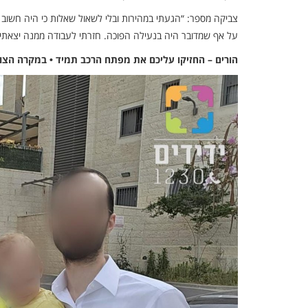
צביקה מספר: “הגעתי במהירות ובלי לשאול שאלות כי היה חשוב
על אף שמדובר היה בנעילה הפוכה. חזרתי לעבודה ממנה יצאתי, 
הורים – החזיקו עליכם את מפתח הרכב תמיד • במקרה הצורך התקשרו מיד