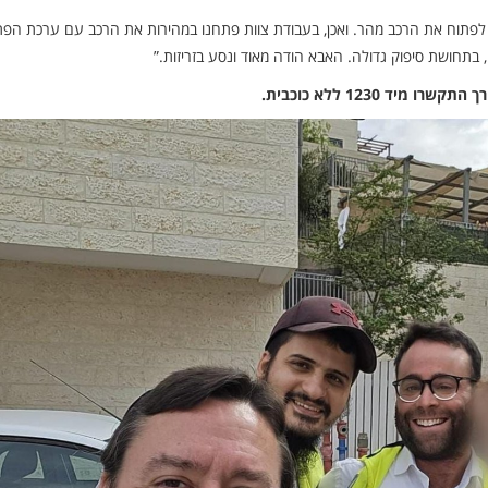
 לפתוח את הרכב מהר. ואכן, בעבודת צוות פתחנו במהירות את הרכב עם ערכת הפת
בתחושת סיפוק גדולה. האבא הודה מאוד ונסע בזריזות.”
 1230 ללא כוכבית.