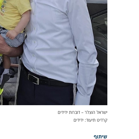
ישראל הוצלר – דוברות ידידים
קרדיט תיעוד: ידידים
שיתוף