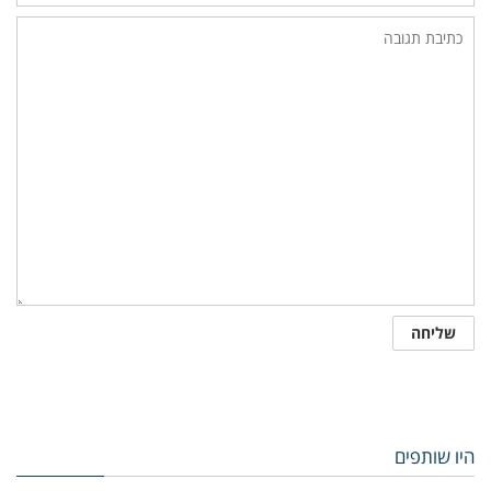
היו שותפים