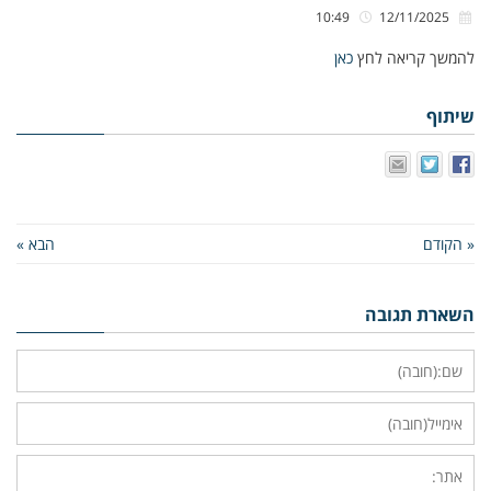
10:49
12/11/2025
להמשך קריאה לחץ
כאן
שיתוף
« הקודם
הבא »
השארת תגובה