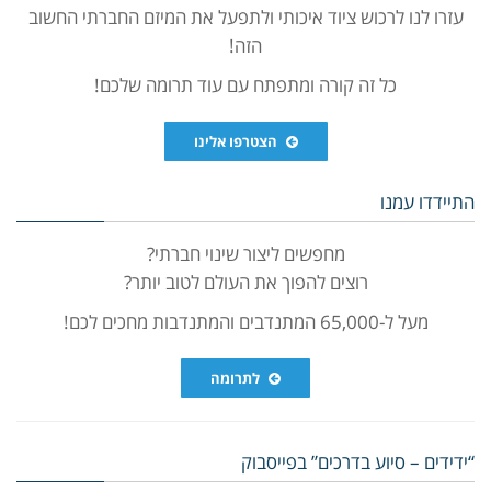
עזרו לנו לרכוש ציוד איכותי ולתפעל את המיזם החברתי החשוב
הזה!
כל זה קורה ומתפתח עם עוד תרומה שלכם!
הצטרפו אלינו
התיידדו עמנו
מחפשים ליצור שינוי חברתי?
רוצים להפוך את העולם לטוב יותר?
מעל ל-65,000 המתנדבים והמתנדבות מחכים לכם!
לתרומה
“ידידים – סיוע בדרכים” בפייסבוק