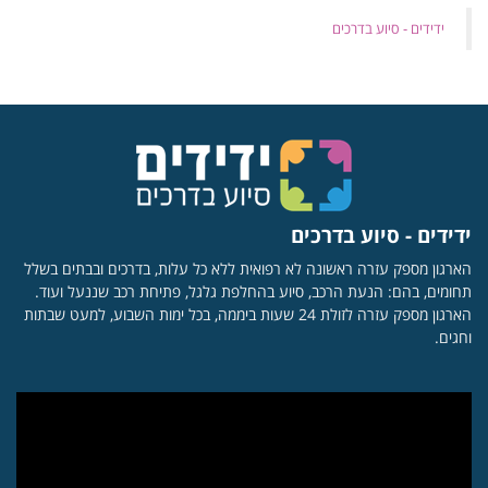
‏ידידים - סיוע בדרכים
ידידים - סיוע בדרכים
הארגון מספק עזרה ראשונה לא רפואית ללא כל עלות, בדרכים ובבתים בשלל
תחומים, בהם: הנעת הרכב, סיוע בהחלפת גלגל, פתיחת רכב שננעל ועוד.
הארגון מספק עזרה לזולת 24 שעות ביממה, בכל ימות השבוע, למעט שבתות
וחגים.