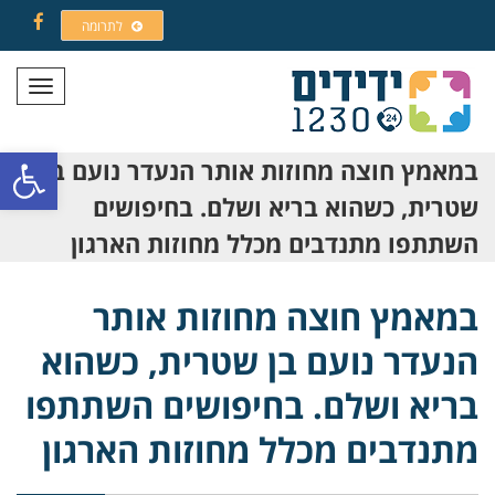
לתרומה
Facebook
תפריט
פתח סרגל
במאמץ חוצה מחוזות אותר הנעדר נועם בן
שטרית, כשהוא בריא ושלם. בחיפושים
השתתפו מתנדבים מכלל מחוזות הארגון
במאמץ חוצה מחוזות אותר
הנעדר נועם בן שטרית, כשהוא
בריא ושלם. בחיפושים השתתפו
מתנדבים מכלל מחוזות הארגון