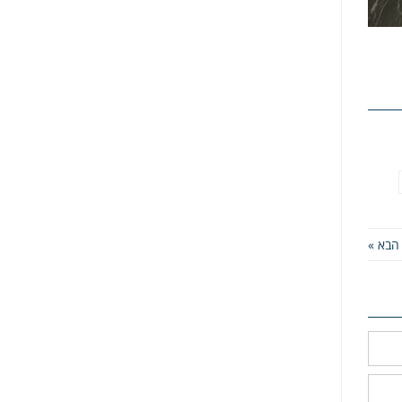
הבא »