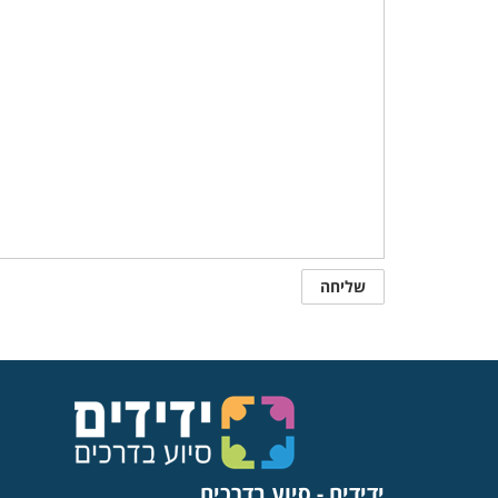
ידידים - סיוע בדרכים