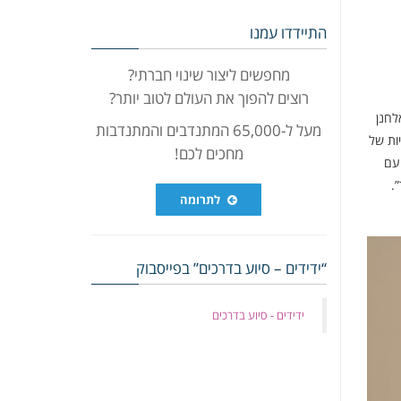
התיידדו עמנו
מחפשים ליצור שינוי חברתי?
רוצים להפוך את העולם לטוב יותר?
לחנן
מעל ל-65,000 המתנדבים והמתנדבות
ות של
מחכים לכם!
 עם
.
לתרומה
“ידידים – סיוע בדרכים” בפייסבוק
‏ידידים - סיוע בדרכים