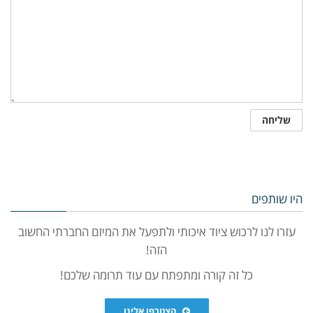
היו שותפים
עזרו לנו לרכוש ציוד איכותי ולתפעל את המיזם החברתי החשוב
הזה!
כל זה קורה ומתפתח עם עוד תרומה שלכם!
הצטרפו אלינו