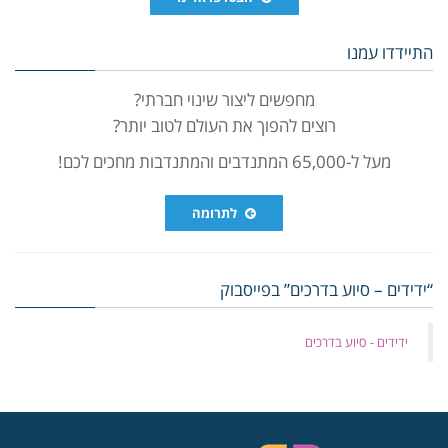
התיידדו עמנו
מחפשים ליצור שינוי חברתי?
רוצים להפוך את העולם לטוב יותר?
מעל ל-65,000 המתנדבים והמתנדבות מחכים לכם!
לתרומה
“ידידים – סיוע בדרכים” בפייסבוק
‏ידידים - סיוע בדרכים