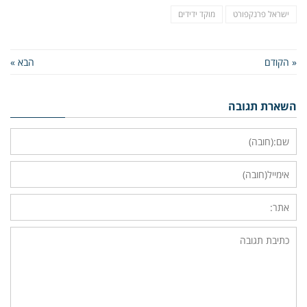
ישראל פרנקפורט
מוקד ידידים
« הקודם
הבא »
השארת תגובה