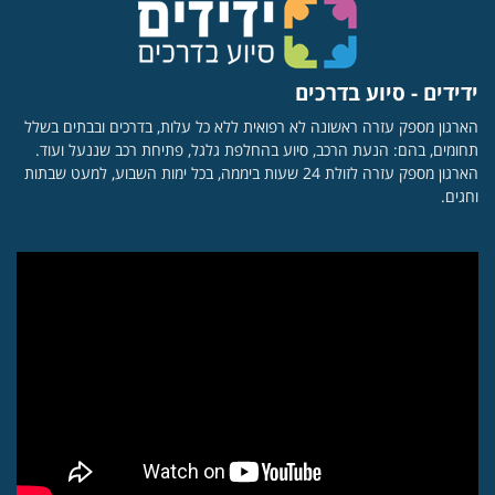
ידידים - סיוע בדרכים
הארגון מספק עזרה ראשונה לא רפואית ללא כל עלות, בדרכים ובבתים בשלל
תחומים, בהם: הנעת הרכב, סיוע בהחלפת גלגל, פתיחת רכב שננעל ועוד.
הארגון מספק עזרה לזולת 24 שעות ביממה, בכל ימות השבוע, למעט שבתות
וחגים.