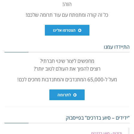
הזה!
כל זה קורה ומתפתח עם עוד תרומה שלכם!
הצטרפו אלינו
התיידדו עמנו
מחפשים ליצור שינוי חברתי?
רוצים להפוך את העולם לטוב יותר?
מעל ל-65,000 המתנדבים והמתנדבות מחכים לכם!
לתרומה
“ידידים – סיוע בדרכים” בפייסבוק
‏ידידים - סיוע בדרכים