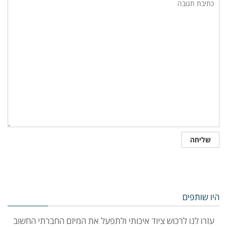
היו שותפים
עזרו לנו לרכוש ציוד איכותי ולתפעל את המיזם החברתי החשוב