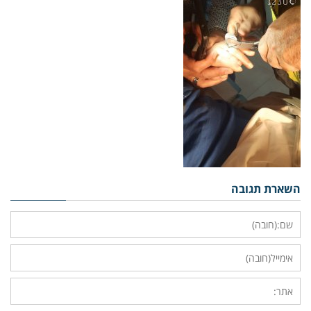
השארת תגובה