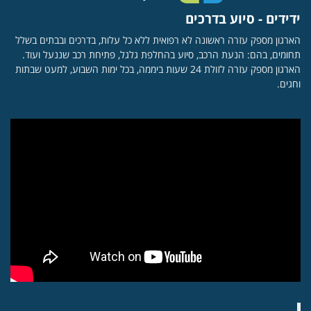
ידידים - סיוע בדרכים
הארגון מספק עזרה ראשונה לא רפואית ללא כל עלות, בדרכים ובבתים בשלל
תחומים, בהם: הנעת הרכב, סיוע בהחלפת גלגל, פתיחת רכב שננעל ועוד.
הארגון מספק עזרה לזולת 24 שעות ביממה, בכל ימות השבוע, למעט שבתות
וחגים.