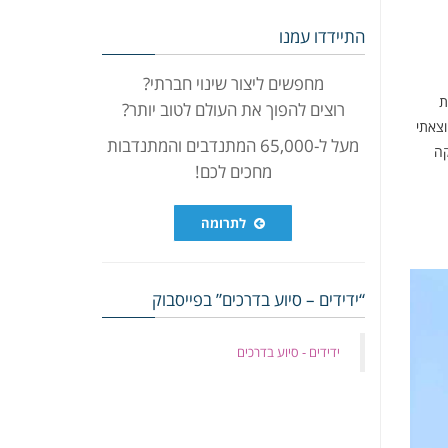
התיידדו עמנו
מחפשים ליצור שינוי חברתי?
ת
רוצים להפוך את העולם לטוב יותר?
וצאתי
מעל ל-65,000 המתנדבים והמתנדבות
קה
מחכים לכם!
לתרומה
“ידידים – סיוע בדרכים” בפייסבוק
‏ידידים - סיוע בדרכים