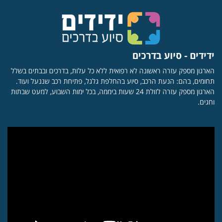
ידידים - סיוע בדרכים
הארגון מספק עזרה ראשונה לא רפואית ללא כל עלות, בדרכים ובבתים בשלל
תחומים, בהם: הנעת הרכב, סיוע בהחלפת גלגל, פתיחת רכב שננעל ועוד.
הארגון מספק עזרה לזולת 24 שעות ביממה, בכל ימות השבוע, למעט שבתות
וחגים.