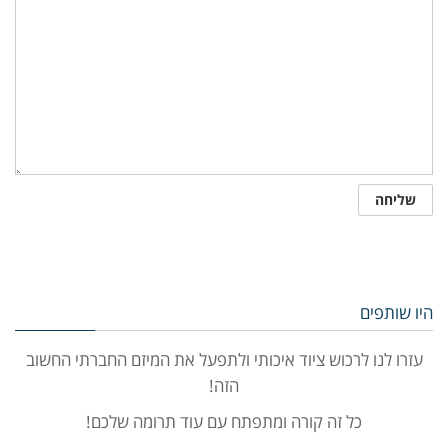
היו שותפים
עזרו לנו לרכוש ציוד איכותי ולתפעל את המיזם החברתי החשוב
הזה!
כל זה קורה ומתפתח עם עוד תרומה שלכם!