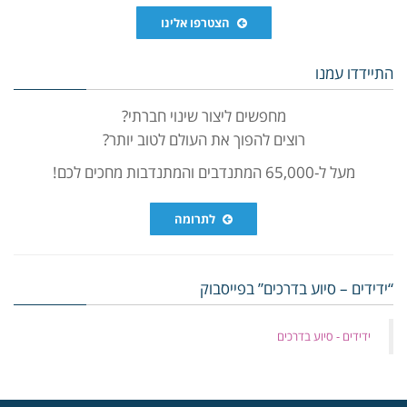
הצטרפו אלינו
התיידדו עמנו
מחפשים ליצור שינוי חברתי?
רוצים להפוך את העולם לטוב יותר?
מעל ל-65,000 המתנדבים והמתנדבות מחכים לכם!
לתרומה
“ידידים – סיוע בדרכים” בפייסבוק
‏ידידים - סיוע בדרכים