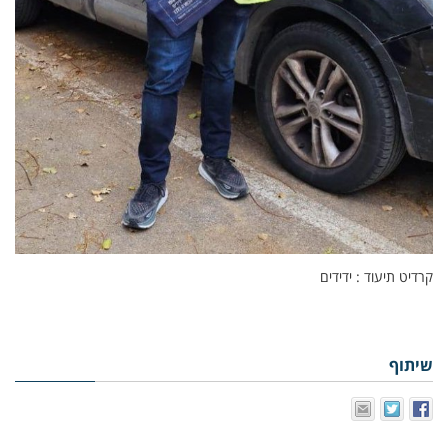
קרדיט תיעוד : ידידים
שיתוף