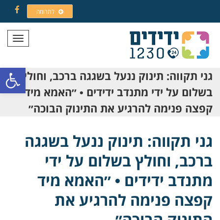
לתרומה
Facebook
תפריט
פתח סרגל
גני תקווה: תינוק ננעל בשגגה ברכב, וחולץ
בשלום על ידי מתנדב ידידים • ״האמא מיד
קפצה פנימה להרגיע את התינוק הבוכה״
גני תקווה: תינוק ננעל בשגגה
ברכב, וחולץ בשלום על ידי
מתנדב ידידים • ״האמא מיד
קפצה פנימה להרגיע את
התינוק הבוכה״