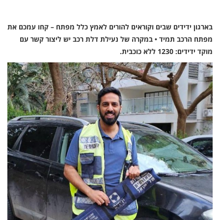
בארגון ידידים שבים וקוראים להורים לאמץ כלל מפתח – קחו עמכם את
מפתח הרכב תמיד • במקרה של נעילת דלת רכב יש ליצור קשר עם
מוקד ידידים: 1230 ללא כוכבית.