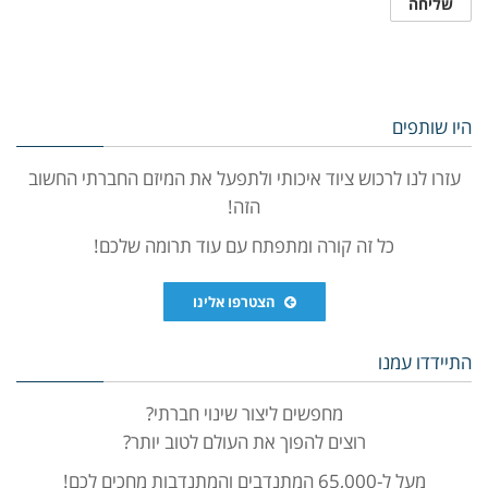
היו שותפים
עזרו לנו לרכוש ציוד איכותי ולתפעל את המיזם החברתי החשוב
הזה!
כל זה קורה ומתפתח עם עוד תרומה שלכם!
הצטרפו אלינו
התיידדו עמנו
מחפשים ליצור שינוי חברתי?
רוצים להפוך את העולם לטוב יותר?
מעל ל-65,000 המתנדבים והמתנדבות מחכים לכם!