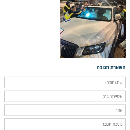
השארת תגובה