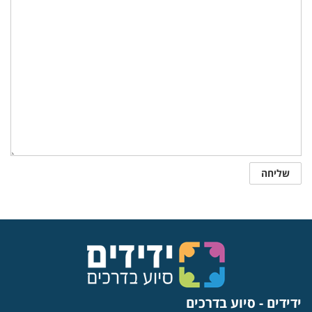
ידידים - סיוע בדרכים