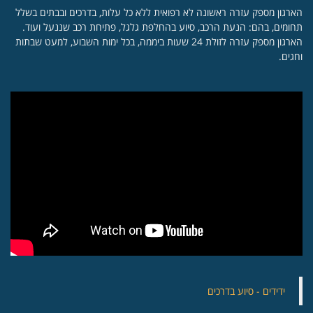
הארגון מספק עזרה ראשונה לא רפואית ללא כל עלות, בדרכים ובבתים בשלל
תחומים, בהם: הנעת הרכב, סיוע בהחלפת גלגל, פתיחת רכב שננעל ועוד.
הארגון מספק עזרה לזולת 24 שעות ביממה, בכל ימות השבוע, למעט שבתות
וחגים.
‏ידידים - סיוע בדרכים